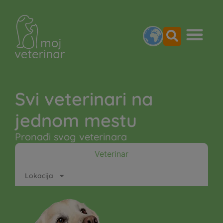
Svi veterinari na
jednom mestu
Pronađi svog veterinara
Veterinar
Lokacija