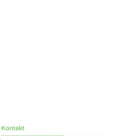
Kontakt