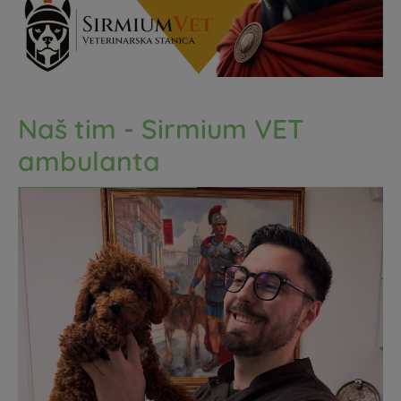
Naš tim - Sirmium VET
ambulanta